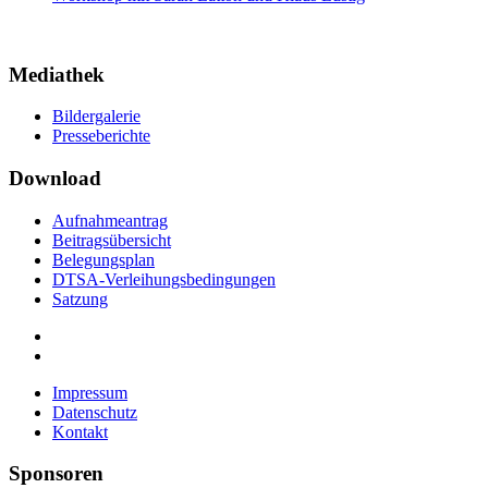
Mediathek
Bildergalerie
Presseberichte
Download
Aufnahmeantrag
Beitragsübersicht
Belegungsplan
DTSA-Verleihungsbedingungen
Satzung
Impressum
Datenschutz
Kontakt
Sponsoren