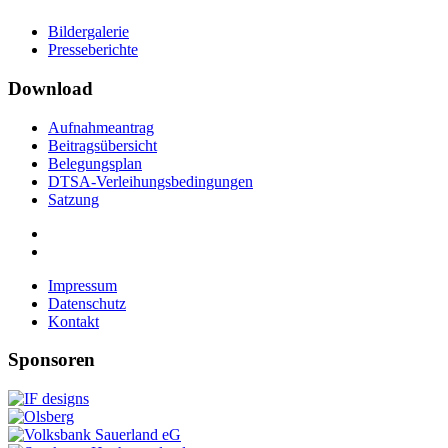
Bildergalerie
Presseberichte
Download
Aufnahmeantrag
Beitragsübersicht
Belegungsplan
DTSA-Verleihungsbedingungen
Satzung
Impressum
Datenschutz
Kontakt
Sponsoren