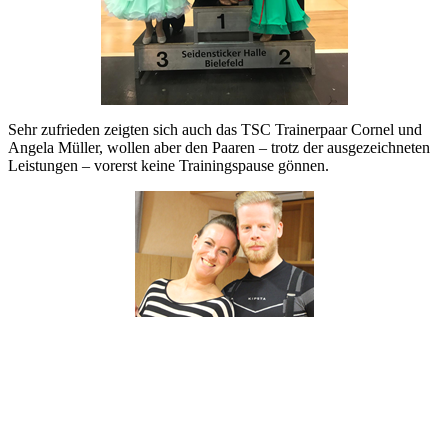
Sehr zufrieden zeigten sich auch das TSC Trainerpaar Cornel und
Angela Müller, wollen aber den Paaren – trotz der ausgezeichneten
Leistungen – vorerst keine Trainingspause gönnen.