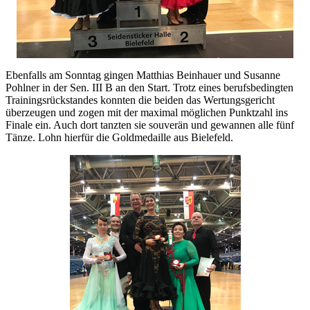
Ebenfalls am Sonntag gingen Matthias Beinhauer und Susanne
Pohlner in der Sen. III B an den Start. Trotz eines berufsbedingten
Trainingsrückstandes konnten die beiden das Wertungsgericht
überzeugen und zogen mit der maximal möglichen Punktzahl ins
Finale ein. Auch dort tanzten sie souverän und gewannen alle fünf
Tänze. Lohn hierfür die Goldmedaille aus Bielefeld.