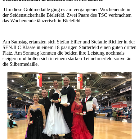
Um diese Goldmedaille ging es am vergangenen Wochenende in
der Seidenstickerhalle Bielefeld. Zwei Paare des TSC verbrachten
das Wochenende tänzerisch in Bielefeld.
Am Samstag ertanzten sich Stefan Eifler und Stefanie Richter in der
SEN.II C Klasse in einem 18 paarigen Starterfeld einen guten dritten
Platz. Am Sonntag konnten die beiden ihre Leistung nochmals
steigern und holten sich in einem starken Teilnehmerfeld souverän
die Silbermedaille.