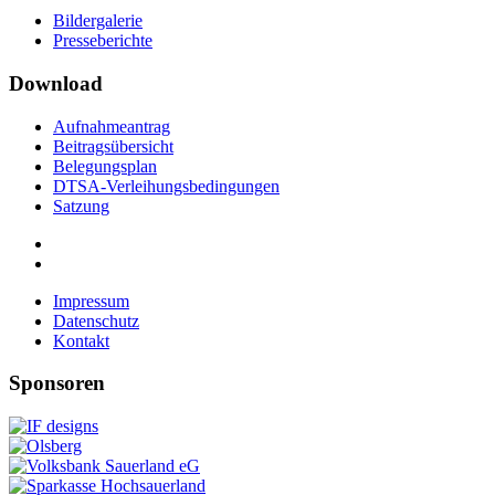
Bildergalerie
Presseberichte
Download
Aufnahmeantrag
Beitragsübersicht
Belegungsplan
DTSA-Verleihungsbedingungen
Satzung
Impressum
Datenschutz
Kontakt
Sponsoren