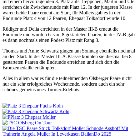
mit einem hervorragenden 3. Platz aufs Treppchen, Martin und Ute
erreichten die Zwischenrunde mit Platz 12. In der jüngeren Klasse
waren beide Paare erneut am Start, für Mollers gab es in der
Endrunde Platz 4 von 12 Paaren, Ehepaar Tolksdorf wurde 10.
Rüdiger und Delia erreichten in der Master III-B erneut die
Endrunde und wurden 6. von 8 gestarteten Paaren, in der IV-B gab
es dann nochmals einen Podest-Platz mit Rang 3.
Thomas und Anne Schwartz gingen am Sonntag ebenfalls nochmal
an den Start. In der Master III-A-Klasse konnten sie diesmal bei 8
gestarteten Paaren die Endrunde erreichen und sich dort die
Bronzemedaille erkämpfen.
Alles in allem war es für die teilnehmenden Olsberger Paare nicht
nur ein sehr erfolgreiches Wochenende, sondern auch ein sehr
schönes gemeinsames Turnier-Erlebnis.