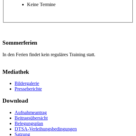
Keine Termine
Sommerferien
In den Ferien findet kein reguläres Training statt.
Mediathek
Bildergalerie
Presseberichte
Download
Aufnahmeantrag
Beitragsübersicht
Belegungsplan
DTSA-Verleihungsbedingungen
Satzung