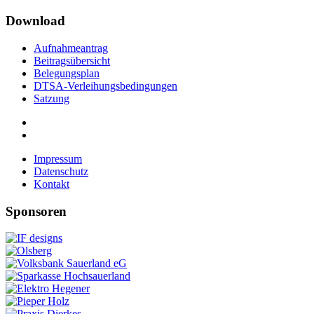
Download
Aufnahmeantrag
Beitragsübersicht
Belegungsplan
DTSA-Verleihungsbedingungen
Satzung
Impressum
Datenschutz
Kontakt
Sponsoren