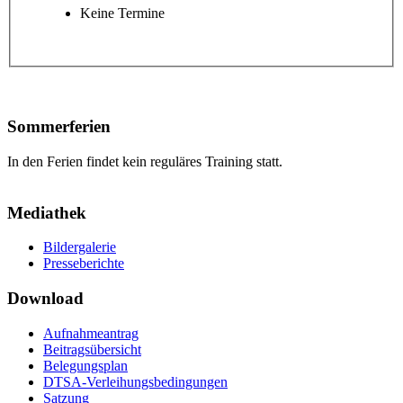
Keine Termine
Sommerferien
In den Ferien findet kein reguläres Training statt.
Mediathek
Bildergalerie
Presseberichte
Download
Aufnahmeantrag
Beitragsübersicht
Belegungsplan
DTSA-Verleihungsbedingungen
Satzung